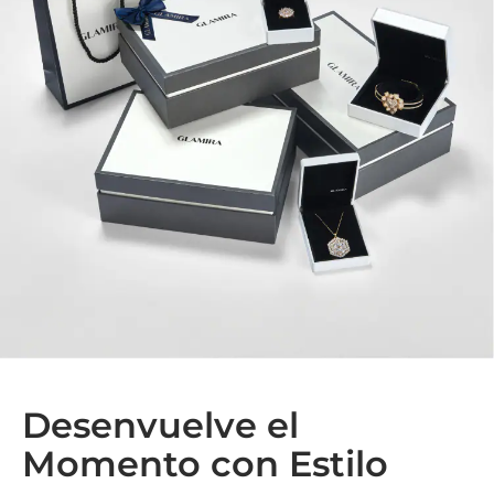
Desenvuelve el
Momento con Estilo