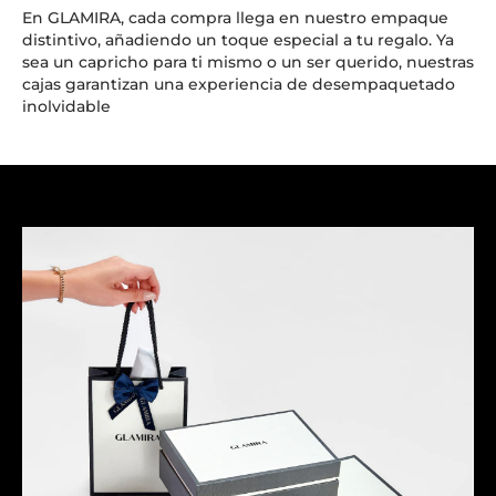
En GLAMIRA, cada compra llega en nuestro empaque
distintivo, añadiendo un toque especial a tu regalo. Ya
sea un capricho para ti mismo o un ser querido, nuestras
cajas garantizan una experiencia de desempaquetado
inolvidable