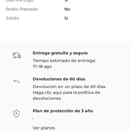
Glamira Logo
Sí
Rodio Plateado
No
Sólido
Si
Entrega gratuita y segura
Tiempo estimado de entrega:
17–18 ago
Devoluciones de 60 días
Devolución en un plazo de 60 días.
Haga clic aquí
para la política de
devoluciones
Plan de protección de 3 año
:
Ver planes