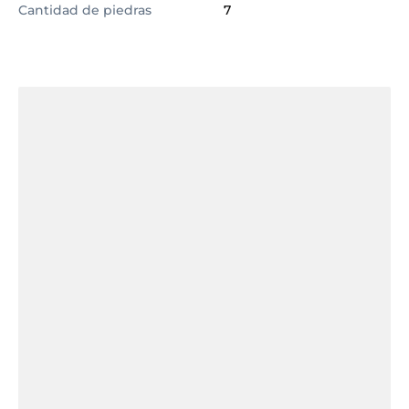
Cantidad de piedras
7